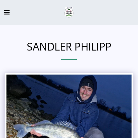
SANDLER PHILIPP