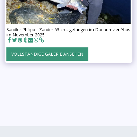
Sandler Philipp - Zander 63 cm, gefangen im Donaurevier Ybbs
im November 2025
VOLLSTÄNDIGE GALERIE ANSEHEN