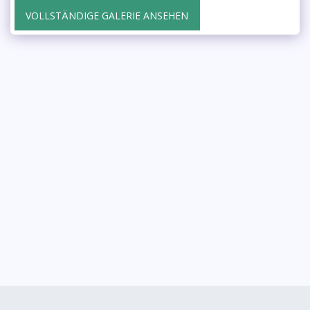
VOLLSTÄNDIGE GALERIE ANSEHEN